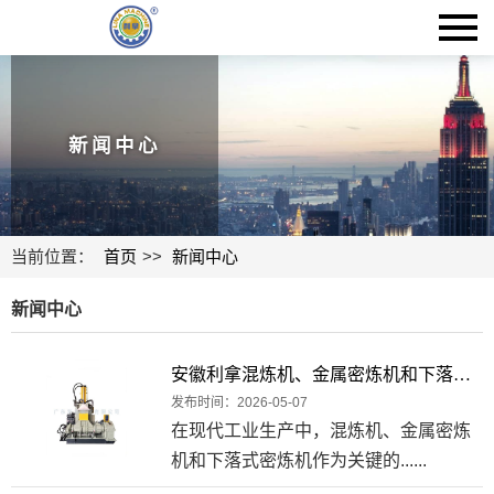
新闻中心
当前位置：
首页
>>
新闻中心
新闻中心
安徽利拿混炼机、金属密炼机和下落式密炼机：工业制造中的精密伙伴
发布时间：2026-05-07
在现代工业生产中，混炼机、金属密炼
机和下落式密炼机作为关键的......