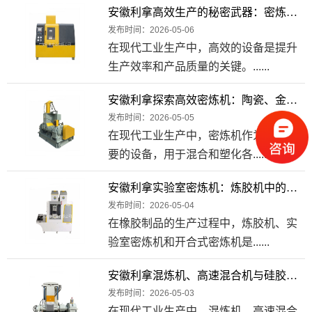
安徽利拿高效生产的秘密武器：密炼机、高速混合机与大型密炼机的工业应用
发布时间：2026-05-06
在现代工业生产中，高效的设备是提升
生产效率和产品质量的关键。......
安徽利拿探索高效密炼机：陶瓷、金属与连续式密炼机的应用
发布时间：2026-05-05
在现代工业生产中，密炼机作为一种重
要的设备，用于混合和塑化各......
安徽利拿实验室密炼机：炼胶机中的精密之选
发布时间：2026-05-04
在橡胶制品的生产过程中，炼胶机、实
验室密炼机和开合式密炼机是......
安徽利拿混炼机、高速混合机与硅胶密炼机：工业制造中的精密伙伴
发布时间：2026-05-03
在现代工业生产中，混炼机、高速混合