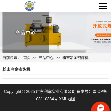
产品中心
当前位置：
首页
>>
产品中心
>>
粉末冶金密炼机
粉末冶金密炼机
Copyright © 2025 广东利拿实业有限公司 备案号：
粤ICP备
08110834号
XML地图