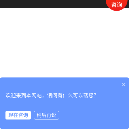
×
欢迎来到本网站，请问有什么可以帮您？
现在咨询
稍后再说
在线咨询
拨打电话
首页
联系
电话