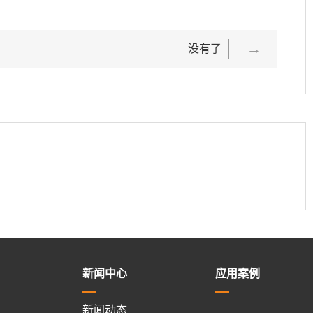
没有了
下一篇：
新闻中心
应用案例
新闻动态