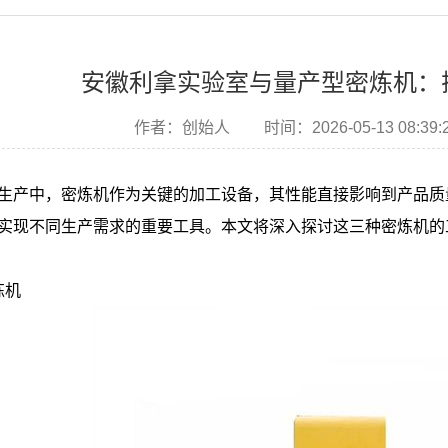
安徽利拿实验室与量产型密炼机：
作者：创始人
时间：2026-05-13 08:39:
生产中，密炼机作为关键的加工设备，其性能直接影响到产品质
实现不同生产需求的重要工具。本文将深入探讨这三种密炼机的
炼机