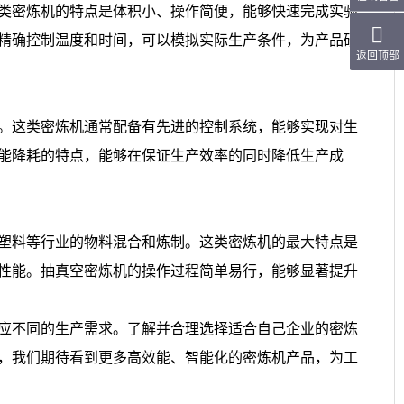
类密炼机的特点是体积小、操作简便，能够快速完成实验
精确控制温度和时间，可以模拟实际生产条件，为产品研
。这类密炼机通常配备有先进的控制系统，能够实现对生
能降耗的特点，能够在保证生产效率的同时降低生产成
塑料等行业的物料混合和炼制。这类密炼机的最大特点是
性能。抽真空密炼机的操作过程简单易行，能够显著提升
应不同的生产需求。了解并合理选择适合自己企业的密炼
，我们期待看到更多高效能、智能化的密炼机产品，为工