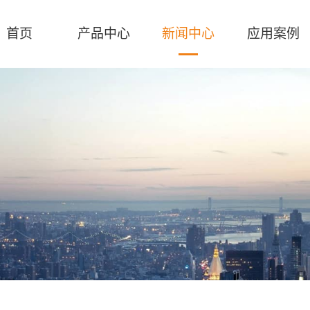
首页
产品中心
新闻中心
应用案例