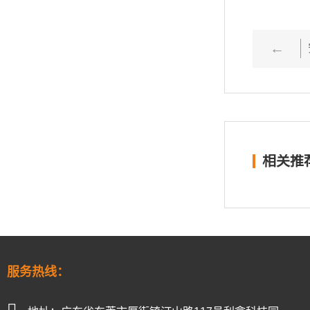
上一篇：
相关推
服务热线：