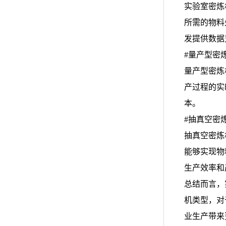
实验室密炼
所需的物料
发提供数据
#量产型密
量产型密炼
产过程的实
本。
#抽真空密
抽真空密炼
能够实现物
生产效率和
总结而言，
机类型，对
业生产带来