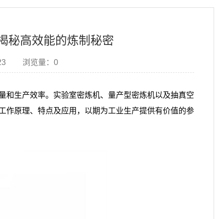
揭秘高效能的炼制秘密
23
浏览量：
0
量和生产效率。实验室密炼机、量产型密炼机以及抽真空
工作原理、特点及应用，以期为工业生产提供有价值的参