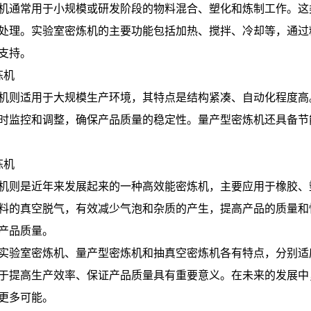
机通常用于小规模或研发阶段的物料混合、塑化和炼制工作。这
处理。实验室密炼机的主要功能包括加热、搅拌、冷却等，通过
支持。
炼机
机则适用于大规模生产环境，其特点是结构紧凑、自动化程度高
时监控和调整，确保产品质量的稳定性。量产型密炼机还具备节
炼机
机则是近年来发展起来的一种高效能密炼机，主要应用于橡胶、
料的真空脱气，有效减少气泡和杂质的产生，提高产品的质量和
产品质量。
实验室密炼机、量产型密炼机和抽真空密炼机各有特点，分别适
于提高生产效率、保证产品质量具有重要意义。在未来的发展中
更多可能。